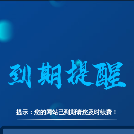
提示：您的网站已到期请您及时续费！