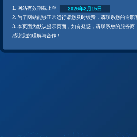
1. 网站有效期截止至
2026年2月15日
2. 为了网站能够正常运行请您及时续费，请联系您的专职
3. 本页面为默认提示页面，如有疑惑，请联系您的服务商
感谢您的理解与合作！