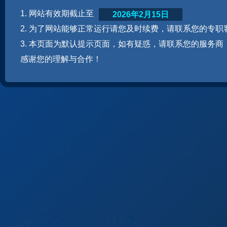
1. 网站有效期截止至
2026年2月15日
2. 为了网站能够正常运行请您及时续费，请联系您的专职
3. 本页面为默认提示页面，如有疑惑，请联系您的服务商
感谢您的理解与合作！