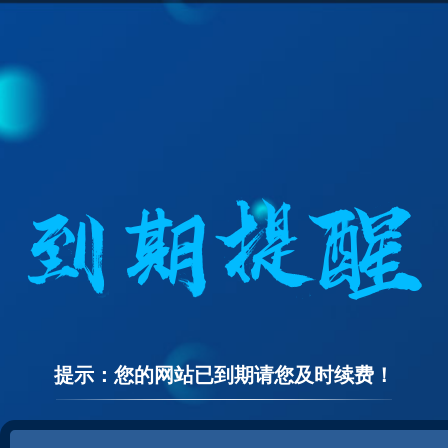
提示：您的网站已到期请您及时续费！