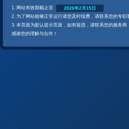
1. 网站有效期截止至
2026年2月15日
2. 为了网站能够正常运行请您及时续费，请联系您的专职
3. 本页面为默认提示页面，如有疑惑，请联系您的服务商
感谢您的理解与合作！