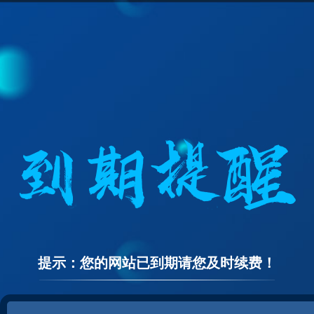
提示：您的网站已到期请您及时续费！